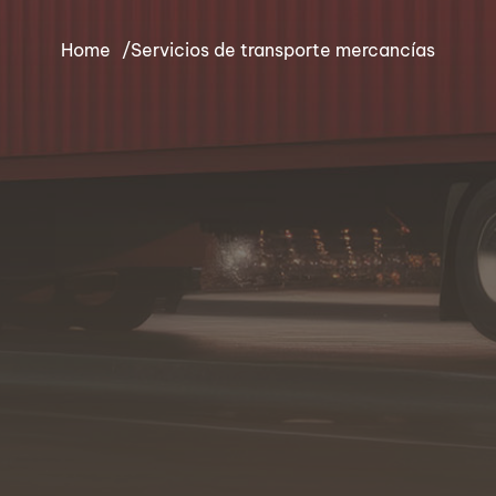
Home
Servicios de transporte mercancías