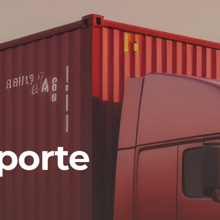
sporte